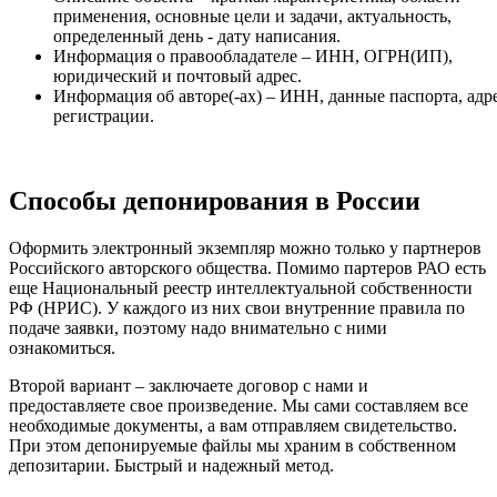
применения, основные цели и задачи, актуальность,
определенный день - дату написания.
Информация о правообладателе – ИНН, ОГРН(ИП),
юридический и почтовый адрес.
Информация об авторе(-ах) – ИНН, данные паспорта, адр
регистрации.
Способы депонирования в России
Оформить электронный экземпляр можно только у партнеров
Российского авторского общества. Помимо партеров РАО есть
еще Национальный реестр интеллектуальной собственности
РФ (НРИС). У каждого из них свои внутренние правила по
подаче заявки, поэтому надо внимательно с ними
ознакомиться.
Второй вариант – заключаете договор с нами и
предоставляете свое произведение. Мы сами составляем все
необходимые документы, а вам отправляем свидетельство.
При этом депонируемые файлы мы храним в собственном
депозитарии. Быстрый и надежный метод.