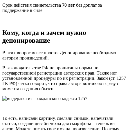
Срок действия свидетельства
70 лет
без доплат за
поддержание в силе.
Кому, когда и зачем нужно
депонирование
В этих вопросах все просто. Депонирование необходимо
авторам произведений.
В законодательстве РФ не прописаны нормы по
государственной регистрации авторских прав. Также нет
установленной процедуры по их регистрации. Закон (ст. 1257
ГК РФ) четко говорит, что права автора возникают сразу с
момента создания объекта.
То есть, написали картину, сделали снимок, напечатали
статью, создали дизайн чехла для смартфона – теперь вы
автор. Можете писать свое имя на произведении. Поэтому