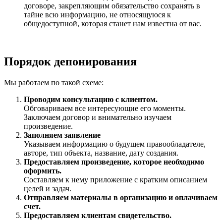
договоре, закрепляющим обязательство сохранять в
тайне всю информацию, не относящуюся к
общедоступной, которая станет нам известна от вас.
Порядок депонирования
Мы работаем по такой схеме:
Проводим консультацию с клиентом.
Обговариваем все интересующие его моменты.
Заключаем договор и внимательно изучаем
произведение.
Заполняем заявление
Указываем информацию о будущем правообладателе,
авторе, тип объекта, название, дату создания.
Предоставляем произведение, которое необходимо
оформить.
Составляем к нему приложение с кратким описанием
целей и задач.
Отправляем материалы в организацию и оплачиваем
счет.
Предоставляем клиентам свидетельство.