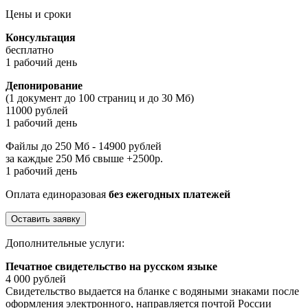
Цены и сроки
Консультация
бесплатно
1 рабочий день
Депонирование
(1 документ до 100 страниц и до 30 Мб)
11000 рублей
1 рабочий день
Файлы до 250 Мб - 14900 рублей
за каждые 250 Мб свыше +2500р.
1 рабочий день
Оплата единоразовая
без ежегодных платежей
Оставить заявку
Дополнительные услуги:
Печатное свидетельство на русском языке
4 000 рублей
Свидетельство выдается на бланке с водяными знаками после
оформления электронного, направляется почтой России