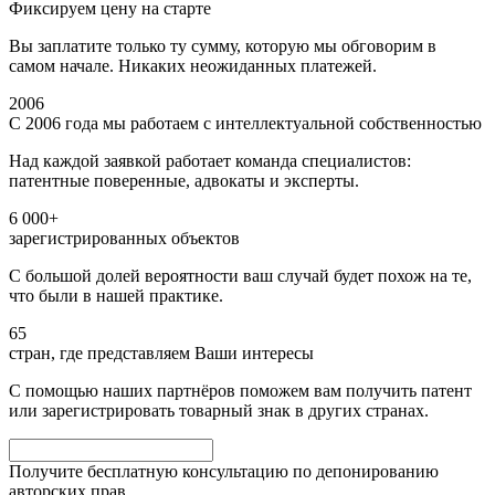
Фиксируем цену на старте
Вы заплатите только ту сумму, которую мы обговорим в
самом начале. Никаких неожиданных платежей.
2006
С 2006 года мы работаем с интеллектуальной собственностью
Над каждой заявкой работает команда специалистов:
патентные поверенные, адвокаты и эксперты.
6 000+
зарегистрированных объектов
С большой долей вероятности ваш случай будет похож на те,
что были в нашей практике.
65
стран, где представляем Ваши интересы
С помощью наших партнёров поможем вам получить патент
или зарегистрировать товарный знак в других странах.
Получите бесплатную консультацию по депонированию
авторских прав