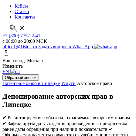
Кейсы
Статьи
Контакты
+7 (800) 775-22-41
с 08:00 до 20:00 МСК
office1@1istok.ru
Задать вопрос в WhatsApp
Ваш город: Москва
Изменить
EN
Обратный звонок
Патентное бюро в Липецке
Услуги
Авторское право
Депонирование авторских прав в
Липецке
✔ Регистрируем все объекты, охраняемые авторским правом
✔ Зафиксируем дату создания произведения с приоритетом
ранее даты обращения при наличии доказательств
✔
Оформляем документы совместно с судебным юристом, что