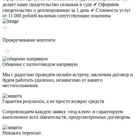
делает наше свидетельство сильным в суде
✔ Оформим
свидетельство о депонировании за 1 день
✔ Стоимость услуг
от 11 000 рублей включая сопутствующие пошлины
Прокручивание контента
Общение с патентоведом напрямую
Мы с радостью проведём онлайн-встречу, заключим договор и
будем работать удаленно, независимо от вашего
местоположения.
Гарантия результата, а не просто возврат средств
Сопровождаем каждую заявку «под ключ» и гарантируем
выполнение всех обязательств, предусмотренных договором.
Никаких переплат.