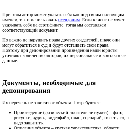
При этом автор может указать себя как под своим настоящим
именем, так и использовать
псевдоним
. Если клиент не хочет
указывать себя на сертификате, тогда мы составляем
соответствующий документ.
Но важно не нарушить права других создателей, иначе они
могут обратиться в суд и будут отстаивать свои права.
Поэтому при депонировании произведения наши юристы
уточняют количество авторов, их персональные и контактные
данные.
Документы, необходимые для
депонирования
Их перечень не зависит от объекта. Потребуются:
Произведение (физический носитель не нужен) – фото,
рисунки, аудио-, видеофайл, план, сценарий, то есть, то, 
надо защитить.
Описание объекта – краткая характеристика, области