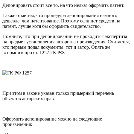
Депонировать стоит все то, на что нельзя оформить патент.
Также отметим, что процедура депонирования намного
дешевле, чем патентование. Поэтому если нет средств на
патент, лучше хотя бы оформить свидетельство.
Помните, что при депонировании не проводится экспертиза
на предмет установления авторства произведения. Считается,
кто первым подал документы, тот и автор.
Опять же
вспомним про ст. 1257 ГК РФ:
При этом в законе указан только примерный перечень
объектов авторских прав.
Оформить депонирование можно на следующие
произведения: