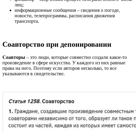
лиц;
информационные сообщения – сведения о погоде,
новости, телепрограммы, расписания движения
транспорта.
Соавторство при депонировании
Соавторы
– это люди, которые совместно создали какое-то
произведение в сфере искусства. У каждого из них равные
права на него. Поэтому если авторов несколько, то все
указываются в свидетельстве.