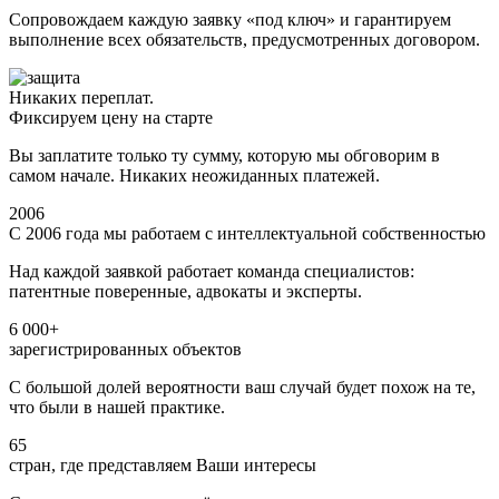
Сопровождаем каждую заявку «под ключ» и гарантируем
выполнение всех обязательств, предусмотренных договором.
Никаких переплат.
Фиксируем цену на старте
Вы заплатите только ту сумму, которую мы обговорим в
самом начале. Никаких неожиданных платежей.
2006
С 2006 года мы работаем с интеллектуальной собственностью
Над каждой заявкой работает команда специалистов:
патентные поверенные, адвокаты и эксперты.
6 000+
зарегистрированных объектов
С большой долей вероятности ваш случай будет похож на те,
что были в нашей практике.
65
стран, где представляем Ваши интересы