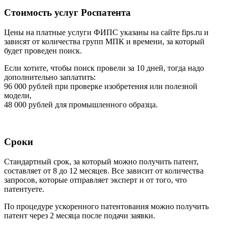
Стоимость услуг Роспатента
Цены на платные услуги ФИПС указаны на сайте fips.ru и
зависят от количества групп МПК и времени, за который
будет проведен поиск.
Если хотите, чтобы поиск провели за 10 дней, тогда надо
дополнительно заплатить:
96 000 рублей
при проверке изобретения или полезной
модели,
48 000 рублей
для промышленного образца.
Сроки
Стандартный срок, за который можно получить патент,
составляет от 8 до 12 месяцев. Все зависит от количества
запросов, которые отправляет эксперт и от того, что
патентуете.
По процедуре ускоренного патентования можно получить
патент через 2 месяца после подачи заявки.