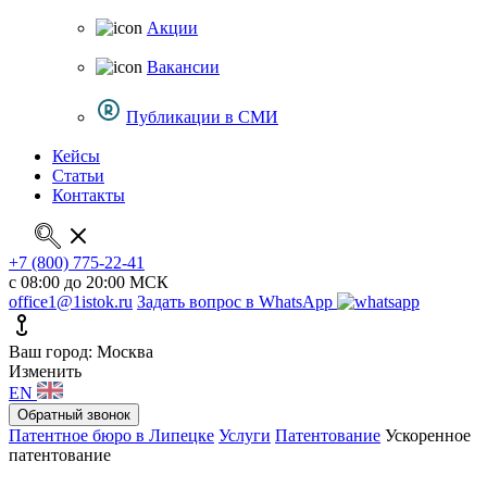
Акции
Вакансии
Публикации в СМИ
Кейсы
Статьи
Контакты
+7 (800) 775-22-41
с 08:00 до 20:00 МСК
office1@1istok.ru
Задать вопрос в WhatsApp
Ваш город: Москва
Изменить
EN
Обратный звонок
Патентное бюро в Липецке
Услуги
Патентование
Ускоренное
патентование