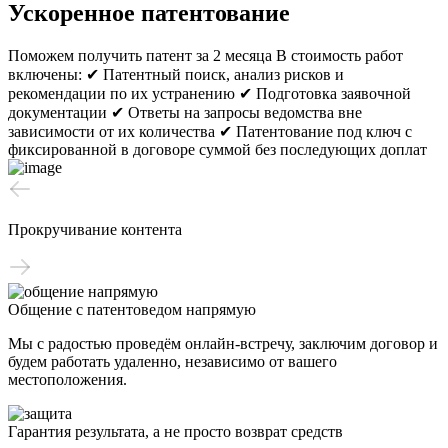
Ускоренное патентование
Поможем получить патент за 2 месяца
В стоимость работ
включены:
✔ Патентный поиск, анализ рисков и
рекомендации по их устранению
✔ Подготовка заявочной
документации
✔ Ответы на запросы ведомства вне
зависимости от их количества
✔ Патентование под ключ с
фиксированной в договоре суммой без последующих доплат
Прокручивание контента
Общение с патентоведом напрямую
Мы с радостью проведём онлайн-встречу, заключим договор и
будем работать удаленно, независимо от вашего
местоположения.
Гарантия результата, а не просто возврат средств