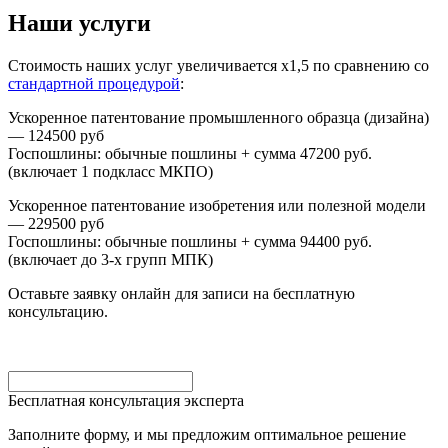
Наши услуги
Стоимость наших услуг увеличивается х1,5 по сравнению со
стандартной процедурой
:
Ускоренное патентование промышленного образца (дизайна)
— 124500 руб
Госпошлины: обычные пошлины + сумма 47200 руб.
(включает 1 подкласс МКПО)
Ускоренное патентование изобретения или полезной модели
— 229500 руб
Госпошлины: обычные пошлины + сумма 94400 руб.
(включает до 3-х групп МПК)
Оставьте заявку онлайн для записи на бесплатную
консультацию.
Бесплатная консультация эксперта
Заполните форму, и мы предложим оптимальное решение