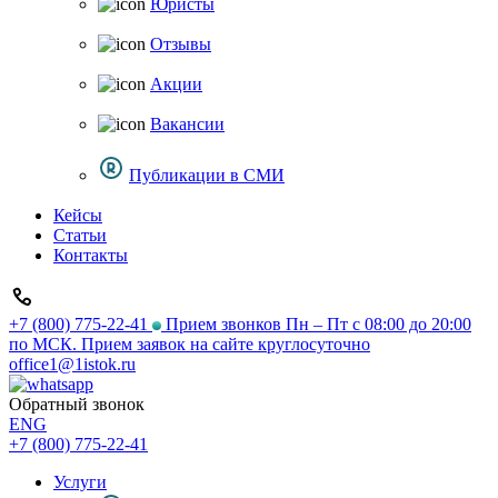
Юристы
Отзывы
Акции
Вакансии
Публикации в СМИ
Кейсы
Статьи
Контакты
+7 (800) 775-22-41
Прием звонков Пн – Пт с 08:00 до 20:00
по МСК. Прием заявок на сайте круглосуточно
office1@1istok.ru
Обратный звонок
ENG
+7 (800) 775-22-41
Услуги