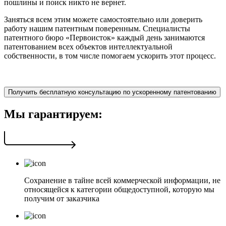
пошлины и поиск никто не вернет.
Заняться всем этим можете самостоятельно или доверить
работу нашим патентным поверенным. Специалисты
патентного бюро «Первоисток» каждый день занимаются
патентованием всех объектов интеллектуальной
собственности, в том числе помогаем ускорить этот процесс.
Получить бесплатную консультацию по ускоренному патентованию
Мы гарантируем:
Сохранение в тайне всей коммерческой информации, не
относящейся к категории общедоступной, которую мы
получим от заказчика