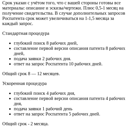
Срок указан с учётом того, что с вашей стороны готовы все
материалы: описание и эскизы/чертежи. Плюс 0,5-1 месяц на
получение свидетельства. В случае дополнительных запросов
Роспатента срок может увеличиваться на 1-1,5 месяца за
каждый запрос.
Стандартная процедура
глубокий поиск 8 рабочих дней,
составление первой версии описания патента 8 рабочих
дней,
подача заявки 2 рабочих дня.
ответ на запрос Роспатента 10 рабочих дней.
Общий срок 8 — 12 месяцев.
Ускоренная процедура
глубокий поиск 4 рабочих дня,
составление первой версии описания патента 4 рабочих
дня,
подача заявки 1 рабочий день
ответ на запрос Роспатента 5 рабочих дней.
Общий срок - 2 месяца.