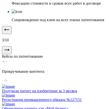
Фиксацию стоимости и сроков всех работ в договоре
Сопровождение под ключ на всех этапах патентования
3
/
10
Кейсы по патентованию
Прокручивание контента
Получили патент на изобретение за 3 месяца
Регистрация промышленного образца №127151
Оформление патента для «Мой бизнес»