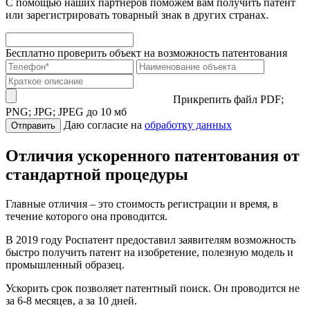
С помощью наших партнёров поможем вам получить патент
или зарегистрировать товарный знак в других странах.
Бесплатно проверить объект на возможность патентования
Прикрепить файл
PDF;
PNG; JPG; JPEG до 10 мб
Даю согласие на
обработку данных
Отправить
Отличия ускоренного патентования от
стандартной процедуры
Главные отличия – это стоимость регистрации и время, в
течение которого она проводится.
В 2019 году Роспатент предоставил заявителям возможность
быстро получить патент на изобретение, полезную модель и
промышленный образец.
Ускорить срок позволяет патентный поиск. Он проводится не
за 6-8 месяцев, а за 10 дней.