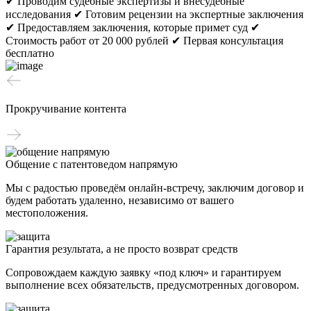
✔ Проводим судебные экспертизы и внесудебные
исследования
✔ Готовим рецензии на экспертные заключения
✔ Предоставляем заключения, которые примет суд
✔
Стоимость работ от 20 000 рублей
✔ Первая консультация
бесплатно
Прокручивание контента
Общение с патентоведом напрямую
Мы с радостью проведём онлайн-встречу, заключим договор и
будем работать удаленно, независимо от вашего
местоположения.
Гарантия результата, а не просто возврат средств
Сопровождаем каждую заявку «под ключ» и гарантируем
выполнение всех обязательств, предусмотренных договором.