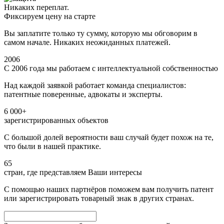
Никаких переплат.
Фиксируем цену на старте
Вы заплатите только ту сумму, которую мы обговорим в
самом начале. Никаких неожиданных платежей.
2006
С 2006 года мы работаем с интеллектуальной собственностью
Над каждой заявкой работает команда специалистов:
патентные поверенные, адвокаты и эксперты.
6 000+
зарегистрированных объектов
С большой долей вероятности ваш случай будет похож на те,
что были в нашей практике.
65
стран, где представляем Ваши интересы
С помощью наших партнёров поможем вам получить патент
или зарегистрировать товарный знак в других странах.