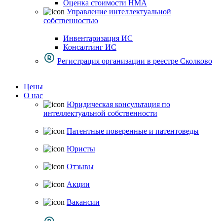
Оценка стоимости НМА
Управление интеллектуальной
собственностью
Инвентаризация ИС
Консалтинг ИС
Регистрация организации в реестре Сколково
Цены
О нас
Юридическая консультация по
интеллектуальной собственности
Патентные поверенные и патентоведы
Юристы
Отзывы
Акции
Вакансии