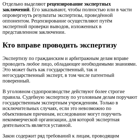
Отдельно выделяют
рецензирование экспертных
заключений
. Его заказывают, чтобы полностью или в части
опровергнуть результаты экспертизы, проведённой
оппонентом. Рецензирование осуществляют путём
экспертной проверки выводов, изложенных в
представленном заключении.
Кто вправе проводить экспертизу
Экспертизу по гражданским и арбитражным делам вправе
проводить любое лицо, обладающее необходимыми знаниями.
Это может быть как государственный, так и
негосударственный эксперт, в том числе патентный
поверенный.
В уголовном судопроизводстве действуют более строгие
правила. Судебную экспертизу по уголовным делам поручают
государственным экспертным учреждениям. Только в
исключительных случаях, если это невозможно по
объективным причинам, исследование могут поручить
некоммерческой организации, для которой экспертная
деятельность является уставной.
Закон содержит ряд требований к лицам, проводящим