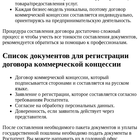
товара/предоставления услуг.
Каждая бизнес-модель уникальна, поэтому договор
коммерческой концессии
составляется индивидуально
,
ориентируясь на предпринимательскую деятельность.
Процедура составления договора достаточно сложный
процесс и чтобы учесть все тонкости составления документов,
рекомендуется обратиться за помощью к профессионалам.
Список документов для регистрации
договора коммерческой концессии
Договор коммерческой концессии
, который
подписывается сторонами и составляется на русском
языке.
Заявление о регистрации
, которое составляется согласно
требованиям Роспатента.
Согласие
на обработку персональных данных.
Доверенность
, если заявитель действует через
представителя.
После составления необходимого пакета документов и уплаты
государственной пошлины необходимо подать документы в
Роспатент. Вы можете направить их в головной офис