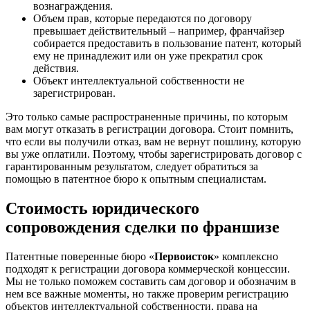
вознаграждения.
Объем прав, которые передаются по договору
превышает действительный – например, франчайзер
собирается предоставить в пользование патент, который
ему не принадлежит или он уже прекратил срок
действия.
Объект интеллектуальной собственности не
зарегистрирован.
Это только самые распространенные причины, по которым
вам могут отказать в регистрации договора. Стоит помнить,
что если вы получили отказ, вам не вернут пошлину, которую
вы уже оплатили. Поэтому, чтобы зарегистрировать договор с
гарантированным результатом, следует обратиться за
помощью в патентное бюро к опытным специалистам.
Стоимость юридического
сопровождения сделки по франшизе
Патентные поверенные бюро «
Первоисток
» комплексно
подходят к регистрации договора коммерческой концессии.
Мы не только поможем составить сам договор и обозначим в
нем все важные моменты, но также проверим регистрацию
объектов интеллектуальной собственности, права на