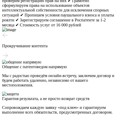
проверим регистрацию прав на них
✔ Грамотно
сформулируем права на использование объектов
интеллектуальной собственности для исключения спорных
ситуаций
✔ Пропишем условия паушального взноса и уплаты
роялти
✔ Зарегистрируем соглашение в Роспатенте за 1-2
месяца
✔ Стоимость услуг от 16 000 рублей
Прокручивание контента
Общение с патентоведом напрямую
Мы с радостью проведём онлайн-встречу, заключим договор и
будем работать удаленно, независимо от вашего
местоположения.
Гарантия результата, а не просто возврат средств
Сопровождаем каждую заявку «под ключ» и гарантируем
выполнение всех обязательств, предусмотренных договором.