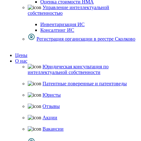
Оценка стоимости НМА
Управление интеллектуальной
собственностью
Инвентаризация ИС
Консалтинг ИС
Регистрация организации в реестре Сколково
Цены
О нас
Юридическая консультация по
интеллектуальной собственности
Патентные поверенные и патентоведы
Юристы
Отзывы
Акции
Вакансии