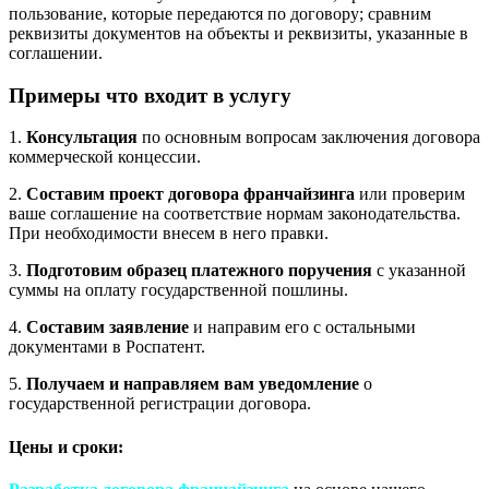
пользование, которые передаются по договору; сравним
реквизиты документов на объекты и реквизиты, указанные в
соглашении.
Примеры что входит в услугу
1.
Консультация
по основным вопросам заключения договора
коммерческой концессии.
2.
Составим проект договора франчайзинга
или проверим
ваше соглашение на соответствие нормам законодательства.
При необходимости внесем в него правки.
3.
Подготовим образец платежного поручения
с указанной
суммы на оплату государственной пошлины.
4.
Составим заявление
и направим его с остальными
документами в Роспатент.
5.
Получаем и направляем вам уведомление
о
государственной регистрации договора.
Цены и сроки: