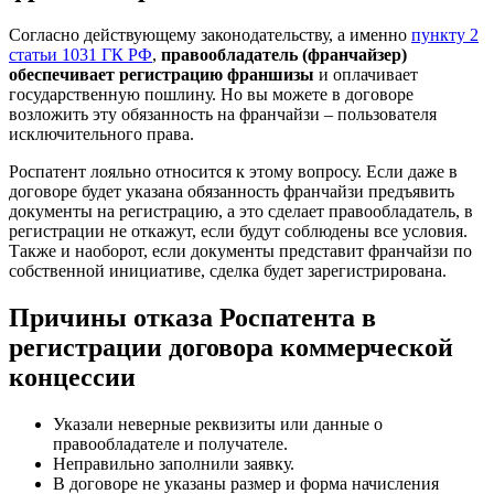
Согласно действующему законодательству, а именно
пункту 2
статьи 1031 ГК РФ
,
правообладатель (франчайзер)
обеспечивает регистрацию франшизы
и оплачивает
государственную пошлину. Но вы можете в договоре
возложить эту обязанность на франчайзи – пользователя
исключительного права.
Роспатент лояльно относится к этому вопросу. Если даже в
договоре будет указана обязанность франчайзи предъявить
документы на регистрацию, а это сделает правообладатель, в
регистрации не откажут, если будут соблюдены все условия.
Также и наоборот, если документы представит франчайзи по
собственной инициативе, сделка будет зарегистрирована.
Причины отказа Роспатента в
регистрации договора коммерческой
концессии
Указали неверные реквизиты или данные о
правообладателе и получателе.
Неправильно заполнили заявку.
В договоре не указаны размер и форма начисления