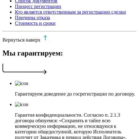
Список документов
Процесс регистрации
Кто является ответственным за регистрацию сделки
Причины отказа
Стоимость и сроки
Вернуться наверх
Мы гарантируем:
Гарантируем доведение до госрегистрации по договору.
Гарантия конфиденциальности. Согласно п. 2.1.3
договора обязуемся: «Сохранять в тайне всю
коммерческую информацию, не относящуюся к
категории общедоступной, которую Исполнитель
получит от Заказчика в период действия Договора».