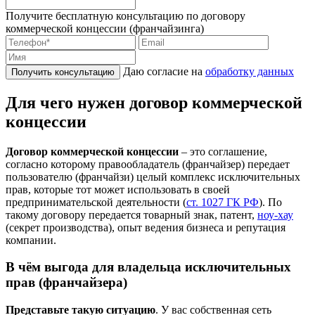
Получите бесплатную консультацию по договору
коммерческой концессии (франчайзинга)
Даю согласие на
обработку данных
Получить консультацию
Для чего нужен договор коммерческой
концессии
Договор коммерческой концессии
– это соглашение,
согласно которому правообладатель (франчайзер) передает
пользователю (франчайзи) целый комплекс исключительных
прав, которые тот может использовать в своей
предпринимательской деятельности (
ст. 1027 ГК РФ
). По
такому договору передается товарный знак, патент,
ноу-хау
(секрет производства), опыт ведения бизнеса и репутация
компании.
В чём выгода для владельца исключительных
прав (франчайзера)
Представьте такую ситуацию
. У вас собственная сеть