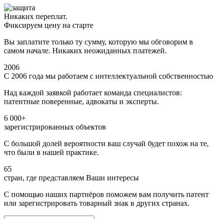
Никаких переплат.
Фиксируем цену на старте
Вы заплатите только ту сумму, которую мы обговорим в
самом начале. Никаких неожиданных платежей.
2006
С 2006 года мы работаем с интеллектуальной собственностью
Над каждой заявкой работает команда специалистов:
патентные поверенные, адвокаты и эксперты.
6 000+
зарегистрированных объектов
С большой долей вероятности ваш случай будет похож на те,
что были в нашей практике.
65
стран, где представляем Ваши интересы
С помощью наших партнёров поможем вам получить патент
или зарегистрировать товарный знак в других странах.