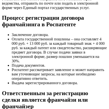
ведомства, отправить по почте или подать в электронной
форме через Единый портал государственных услуг.
Процесс регистрации договора
франчайзинга в Роспатенте
Заключение договора.
Оплата государственной пошлины – она составляет 4
000 руб. + 13 000 руб. за каждый товарный знак + 4 000
руб. за каждый патент или свидетельство, расширяющие
предмет договора. В случае подачи заявки в
электронной форме, размер пошлин уменьшается на
30%.
Подача документов.
Роспатент рассматривает заявление и может направить
вам уточняющие запросы, на которые необходимо
оперативно ответить.
Выдача зарегистрированного договора.
Ответственным за регистрацию
сделки является франчайзи или
франчайзер