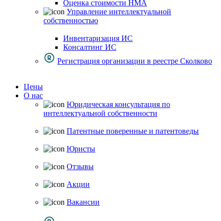
Оценка стоимости НМА
Управление интеллектуальной
собственностью
Инвентаризация ИС
Консалтинг ИС
Регистрация организации в реестре Сколково
Цены
О нас
Юридическая консультация по
интеллектуальной собственности
Патентные поверенные и патентоведы
Юристы
Отзывы
Акции
Вакансии