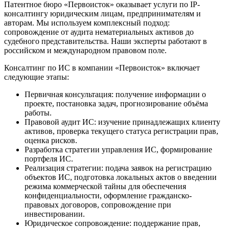
Патентное бюро «Первоисток» оказывает услуги по IP-
консалтингу юридическим лицам, предпринимателям и
авторам. Мы используем комплексный подход:
сопровождение от аудита нематериальных активов до
судебного представительства. Наши эксперты работают в
российском и международном правовом поле.
Консалтинг по ИС в компании «Первоисток» включает
следующие этапы:
Первичная консультация: получение информации о
проекте, постановка задач, прогнозирование объёма
работы.
Правовой аудит ИС: изучение принадлежащих клиенту
активов, проверка текущего статуса регистрации прав,
оценка рисков.
Разработка стратегии управления ИС, формирование
портфеля ИС.
Реализация стратегии: подача заявок на регистрацию
объектов ИС, подготовка локальных актов о введении
режима коммерческой тайны для обеспечения
конфиденциальности, оформление гражданско-
правовых договоров, сопровождение при
инвестировании.
Юридическое сопровождение: поддержание прав,