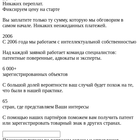
Никаких переплат.
Фиксируем цену на старте
Вы заплатите только ту сумму, которую мы обговорим в
самом начале. Никаких неожиданных платежей.
2006
С 2006 года мы работаем с интеллектуальной собственностью
Над каждой заявкой работает команда специалистов:
патентные поверенные, адвокаты и эксперты.
6 000+
зарегистрированных объектов
С большой долей вероятности ваш случай будет похож на те,
что были в нашей практике.
65
стран, где представляем Ваши интересы
С помощью наших партнёров поможем вам получить патент
или зарегистрировать товарный знак в других странах.