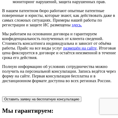
мониторинг нарушений, защита нарушенных прав.
В нашем патентном бюро работают опытные патентные
поверенные и юристы, которые знают, как действовать даже в
самых сложных ситуациях. Примеры нашей работы по
регистрации и защите ИС размещены
здесь.
Мы работаем на основании договора и гарантируем
конфиденциальность полученных от клиента сведений.
Стоимость консалтинга индивидуальна и зависит от объёма
работы. Прайс на все виды услуг
размещён на сайте
. Итоговая
цена фиксируется в договоре и остаётся неизменной в течение
срока его действия.
Полную информацию об условиях сотрудничества можно
получить на персональной консультации. Запись ведётся через
форму на сайте. Первая консультация бесплатна и в
дистанционном формате доступна во всех регионах России.
Оставить заявку на бесплатную консультацию
Мы гарантируем: