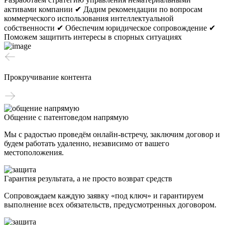
активами компании
✔ Дадим рекомендации по вопросам
коммерческого использования интеллектуальной
собственности
✔ Обеспечим юридическое сопровождение
✔
Поможем защитить интересы в спорных ситуациях
Прокручивание контента
Общение с патентоведом напрямую
Мы с радостью проведём онлайн-встречу, заключим договор и
будем работать удаленно, независимо от вашего
местоположения.
Гарантия результата, а не просто возврат средств
Сопровождаем каждую заявку «под ключ» и гарантируем
выполнение всех обязательств, предусмотренных договором.