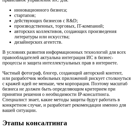
инновационного бизнеса;
стартапов;
действующих бизнесов с R&D;
производственных, торговых, IT-компаний;
авторских коллективов, создающих произведения
литературы или искусства;
дизайнерских агентств.
В условиях развития информационных технологий для всех
правообладателей актуальна интеграция ИС в бизнес-
процессы и защита интеллектуальных прав в интернете.
Частный фотограф, блогер, создающий авторский контент,
или разработчик мобильных приложений рискует столкнуться
с кражей идей не меньше, чем корпорация. Поэтому масштаб
бизнеса не должен быть определяющим критерием при
принятии решения о необходимости IP-консалтинга.
Специалист знает, какие методы защиты будут работать в
конкретном случае, и разработает рекомендации именно для
вашей ситуации.
Этапы консалтинга