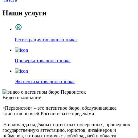
Наши услуги
Регистрация товарного знака
Проверка товарного знака
Экспертиза товарного знака
Видео о компании
«Первоисток» – это патентное бюро, обслуживающее
клиентов по всей России и за ее пределами.
Это команда надёжных патентных поверенных, прошедших
государственную аттестацию, юристов, дизайнеров и
неймеров, готовых помочь с любой задачей в области