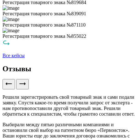
Регистрация товарного знака №819684
Регистрация товарного знака №839091
Регистрация товарного знака №871110
Регистрация товарного знака №855022
Все кейсы
Отзывы
Решили зарегистрировать свой товарный знак и сами подали
заявку. Спустя какое-то время получили запрос от эксперта -
нам противопоставили другой товарный знак. Решили
обратиться к специалистам, чтобы грамотно составили ответ.
Выбирали между пятью различными компаниями и
остановили свой выбор на патентном бюро «Первоисток».
Ваши юристы еще до заключения договора ознакомились с