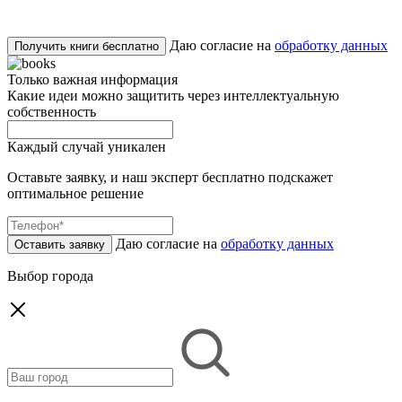
Даю согласие на
обработку данных
Получить книги бесплатно
Только важная информация
Какие идеи можно защитить через интеллектуальную
собственность
Каждый случай уникален
Оставьте заявку, и наш эксперт бесплатно подскажет
оптимальное решение
Даю согласие на
обработку данных
Оставить заявку
Выбор города