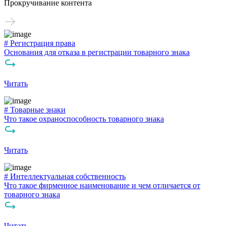
Прокручивание контента
# Регистрация права
Основания для отказа в регистрации товарного знака
Читать
# Товарные знаки
Что такое охраноспособность товарного знака
Читать
# Интеллектуальная собственность
Что такое фирменное наименование и чем отличается от
товарного знака
Читать