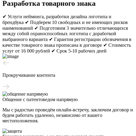
Разработка товарного знака
✔ Услуги нейминга, разработки дизайна логотипа и
брендбука
✔ Подберем 10 свободных и не имеющих рисков
наименований
✔ Подготовим 3 значительно отличающихся
между собой охраноспособных логотипа с доработкой
выбранного варианта
✔ Гарантия регистрации обозначения в
качестве товарного знака прописана в договоре
✔ Стоимость
услуг от 16 000 рублей
✔ Срок 5-10 рабочих дней
Прокручивание контента
Общение с патентоведом напрямую
Мы с радостью проведём онлайн-встречу, заключим договор и
будем работать удаленно, независимо от вашего
местоположения.