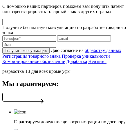
С помощью наших партнёров поможем вам получить патент
или зарегистрировать товарный знак в других странах.
Получите бесплатную консультацию по разработке товарного
знака
Даю согласие на
обработку данных
Получить консультацию
Регистрация товарного знака
Проверка уникальности
Комбинированное обозначение
Доработка
Нейминг
разработка ТЗ для всех кроме уфы
Мы гарантируем:
Гарантируем доведение до госрегистрации по договору.