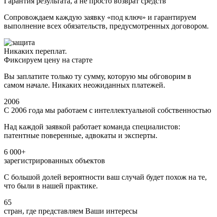
Гарантия результата, а не просто возврат средств
Сопровождаем каждую заявку «под ключ» и гарантируем
выполнение всех обязательств, предусмотренных договором.
Никаких переплат.
Фиксируем цену на старте
Вы заплатите только ту сумму, которую мы обговорим в
самом начале. Никаких неожиданных платежей.
2006
С 2006 года мы работаем с интеллектуальной собственностью
Над каждой заявкой работает команда специалистов:
патентные поверенные, адвокаты и эксперты.
6 000+
зарегистрированных объектов
С большой долей вероятности ваш случай будет похож на те,
что были в нашей практике.
65
стран, где представляем Ваши интересы