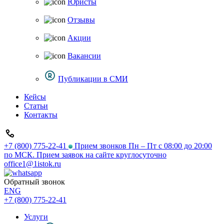
Юристы
Отзывы
Акции
Вакансии
Публикации в СМИ
Кейсы
Статьи
Контакты
+7 (800) 775-22-41
Прием звонков Пн – Пт с 08:00 до 20:00
по МСК. Прием заявок на сайте круглосуточно
office1@1istok.ru
Обратный звонок
ENG
+7 (800) 775-22-41
Услуги