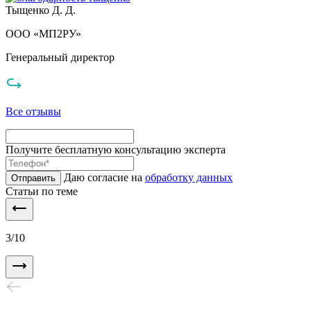
Тыщенко Д. Д.
ООО «МП2РУ»
Генеральный директор
Все отзывы
Получите бесплатную консультацию эксперта
Даю согласие на
обработку данных
Отправить
Статьи по теме
3
/
10