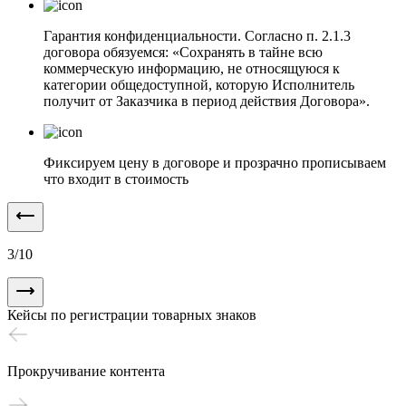
Гарантия конфиденциальности. Согласно п. 2.1.3
договора обязуемся: «Сохранять в тайне всю
коммерческую информацию, не относящуюся к
категории общедоступной, которую Исполнитель
получит от Заказчика в период действия Договора».
Фиксируем цену в договоре и прозрачно прописываем
что входит в стоимость
3
/
10
Кейсы по регистрации товарных знаков
Прокручивание контента