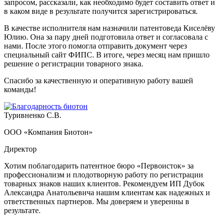
запросом, рассказали, как необходимо будет составить ответ и
в каком виде в результате получится зарегистрироваться.
В качестве исполнителя нам назначили патентоведа Киселёву
Юлию. Она за пару дней подготовила ответ и согласовала с
нами. После этого помогла отправить документ через
специальный сайт ФИПС. В итоге, через месяц нам пришло
решение о регистрации товарного знака.
Спасибо за качественную и оперативную работу вашей
команды!
Туривненко С.В.
ООО «Компания Биотон»
Директор
Хотим поблагодарить патентное бюро «Первоисток» за
профессионализм и плодотворную работу по регистрации
товарных знаков наших клиентов. Рекомендуем ИП Дубок
Александра Анатольевича нашим клиентам как надежных и
ответственных партнеров. Мы доверяем и уверенны в
результате.