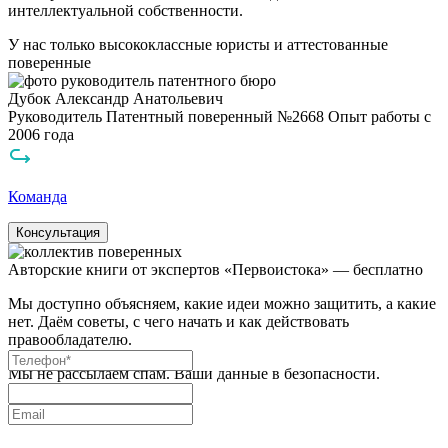
интеллектуальной собственности.
У нас только высококлассные
юристы
и аттестованные
поверенные
Дубок Александр Анатольевич
Руководитель
Патентный поверенный №2668
Опыт работы с
2006 года
Команда
Консультация
Авторские книги от экспертов «Первоистока» — бесплатно
Мы доступно объясняем, какие идеи можно защитить, а какие
нет. Даём советы, с чего начать и как действовать
правообладателю.
Мы не рассылаем спам. Ваши данные в безопасности.