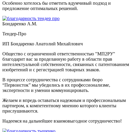
Особенно хотелось бы отметить вдумчивый подход и
предложение оптимальных решений.
Бондаренко А.М.
Тендер-Про
ИП Бондаренко Анатолий Михайлович
Общество с ограниченной ответственностью "МП2РУ"
благодарит вас за проделанную работу в области прав
интеллектуальной собственности, связанных с патентованием
изобретений и с регистрацией товарных знаков.
В процессе сотрудничества с сотрудниками бюро
“Первоисток” мы убедились в их профессионализме,
экспертности и умении коммуницировать.
Желаем и впредь оставаться надежным и профессиональным
партнером, к компетентному мнению которого клиенты
прислушиваются.
Надеемся на дальнейшее взаимовыгодное сотрудничество!