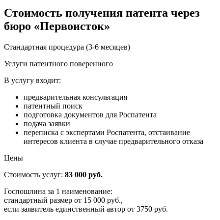
Стоимость получения патента через
бюро «Первоисток»
Стандартная процедура (3-6 месяцев)
Услуги патентного поверенного
В услугу входит:
предварительная консультация
патентный поиск
подготовка документов для Роспатента
подача заявки
переписка с экспертами Роспатента, отстаивание
интересов клиента в случае предварительного отказа
Цены
Стоимость услуг:
83 000 руб.
Госпошлина за 1 наименование:
стандартный размер от 15 000 руб.,
если заявитель единственный автор от 3750 руб.