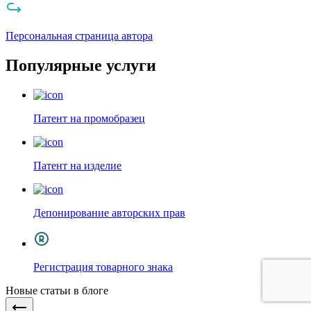
Персональная страница автора
Популярные услуги
Патент на промобразец
Патент на изделие
Депонирование авторских прав
Регистрация товарного знака
Новые статьи в блоге