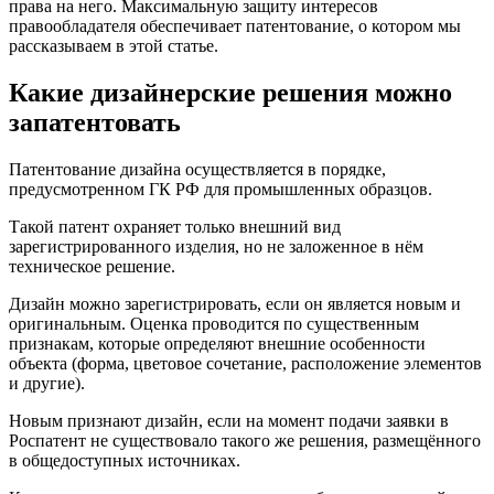
права на него. Максимальную защиту интересов
правообладателя обеспечивает патентование, о котором мы
рассказываем в этой статье.
Какие дизайнерские решения можно
запатентовать
Патентование дизайна осуществляется в порядке,
предусмотренном ГК РФ для промышленных образцов.
Такой патент охраняет только внешний вид
зарегистрированного изделия, но не заложенное в нём
техническое решение.
Дизайн можно зарегистрировать, если он является новым и
оригинальным.
Оценка проводится по существенным
признакам, которые определяют внешние особенности
объекта (форма, цветовое сочетание, расположение элементов
и другие).
Новым
признают дизайн, если на момент подачи заявки в
Роспатент не существовало такого же решения, размещённого
в общедоступных источниках.