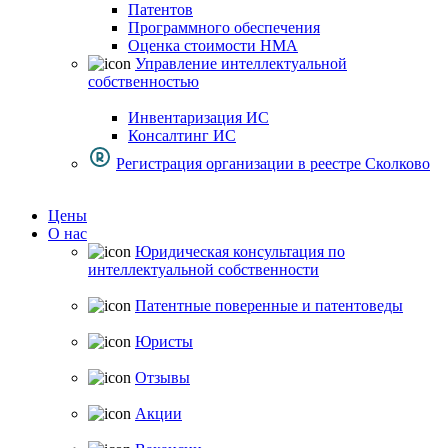
Патентов
Программного обеспечения
Оценка стоимости НМА
Управление интеллектуальной
собственностью
Инвентаризация ИС
Консалтинг ИС
Регистрация организации в реестре Сколково
Цены
О нас
Юридическая консультация по
интеллектуальной собственности
Патентные поверенные и патентоведы
Юристы
Отзывы
Акции