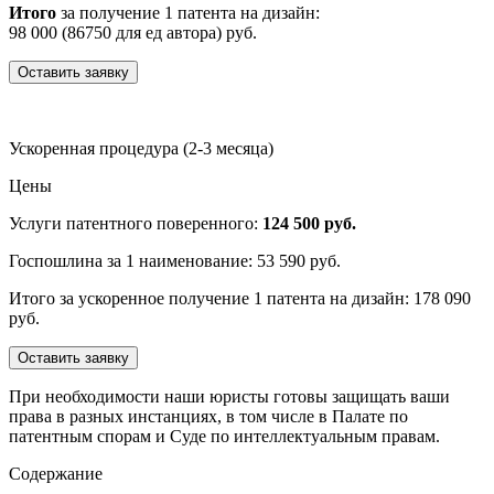
Итого
за получение 1 патента на дизайн:
98 000 (86750 для ед автора) руб.
Оставить заявку
Ускоренная процедура (2-3 месяца)
Цены
Услуги патентного поверенного:
124 500 руб.
Госпошлина за 1 наименование: 53 590 руб.
Итого за ускоренное получение 1 патента на дизайн: 178 090
руб.
Оставить заявку
При необходимости наши юристы готовы защищать ваши
права в разных инстанциях, в том числе в Палате по
патентным спорам и Суде по интеллектуальным правам.
Содержание