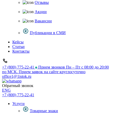
Отзывы
Акции
Вакансии
Публикации в СМИ
Кейсы
Статьи
Контакты
+7 (800) 775-22-41
Прием звонков Пн – Пт с 08:00 до 20:00
по МСК. Прием заявок на сайте круглосуточно
office1@1istok.ru
Обратный звонок
ENG
+7 (800) 775-22-41
Услуги
Товарные знаки