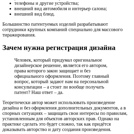
телефоны и другие устройства;
внешний вид автомобиля и интерьер салона;
внешний вид блюд.
Большинство патентуемых изделий разрабатывают
сотрудники крупных компаний специально для массового
тиражирования.
Зачем нужна регистрация дизайна
Человек, который придумал оригинальное
дизайнерское решение, является его автором,
права которого закон защищает и без
официального оформления. Поэтому главный
вопрос, который задают нам на персональной
консультации – а стоит ли вообще получать
патент? Наш ответ – да.
Теоретически автор может использовать произведение
дизайна и без оформления дополнительных документов, а в
спорных ситуациях – защищать свои интересы по правилам,
установленным для объектов авторских прав. Однако на
практике сделать это будет сложно, так как
придётся
доказывать авторство и дату создания произведения.