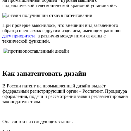
на промышленный образец «Буровая машина с
гидравлической телескопической крановой установкой».
При проверке выяснилось, что внешний вид заявленного
образца очень схож с другим изделием, имеющим раннюю
дату приоритета
, а различия между ними связаны с
технической функцией.
Как запатентовать дизайн
В России патент на промышленный дизайн выдаёт
федеральный регистрирующий орган – Роспатент. Процедура
оформления, подачи и рассмотрения заявки регламентирована
законодательством.
Она состоит из следующих этапов: