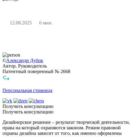
12.08.2025
6 мин.
©
Александр Дубок
Автор. Руководитель
Патентный поверенный № 2668
Персональная страница
Получить консультацию
Получить консультацию
Дизайнерское решение – результат творческой деятельности,
права на который охраняются законом. Режим правовой
охраны дизайна зависит от того, как именно оформлены