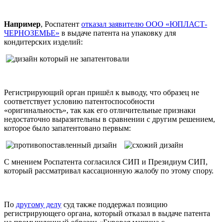
Например
, Роспатент
отказал заявителю ООО «ЮПЛАСТ-
ЧЕРНОЗЕМЬЕ»
в выдаче патента на упаковку для
кондитерских изделий:
Регистрирующий орган пришёл к выводу, что образец не
соответствует условию патентоспособности
«оригинальность», так как его отличительные признаки
недостаточно выразительны в сравнении с другим решением,
которое было запатентовано первым:
С мнением Роспатента согласился СИП и Президиум СИП,
который рассматривал кассационную жалобу по этому спору.
По
другому делу
суд также поддержал позицию
регистрирующего органа, который отказал в выдаче патента