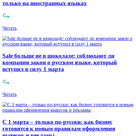
только на иностранных языках
Читать
Sale больше не в шоколаде: соблюдают ли
компании закон о русском языке, который
вступил в силу 1 марта
Читать
С 1 марта – только по-русски: как бизнес
готовится к новым правилам оформления
вывесок и рекламы