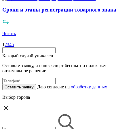
Сроки и этапы регистрации товарного знака
Читать
1
2
3
4
5
Каждый случай уникален
Оставьте заявку, и наш эксперт бесплатно подскажет
оптимальное решение
Даю согласие на
обработку данных
Оставить заявку
Выбор города