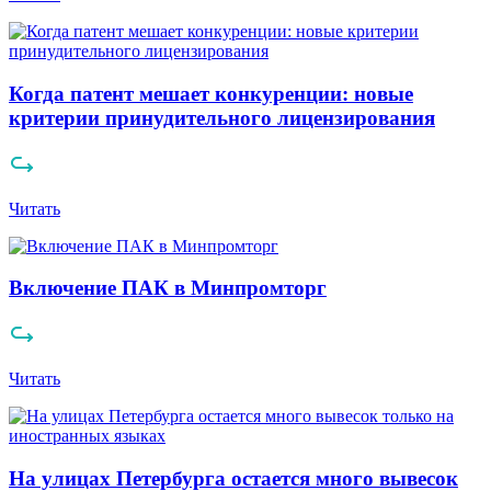
Когда патент мешает конкуренции: новые
критерии принудительного лицензирования
Читать
Включение ПАК в Минпромторг
Читать
На улицах Петербурга остается много вывесок