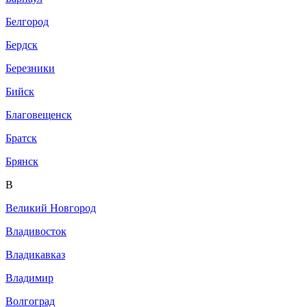
Белгород
Бердск
Березники
Бийск
Благовещенск
Братск
Брянск
В
Великий Новгород
Владивосток
Владикавказ
Владимир
Волгоград