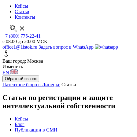
Кейсы
Статьи
Контакты
+7 (800) 775-22-41
с 08:00 до 20:00 МСК
office1@1istok.ru
Задать вопрос в WhatsApp
Ваш город: Москва
Изменить
EN
Обратный звонок
Патентное бюро в Липецке
Статьи
Статьи по регистрации и защите
интеллектуальной собственности
Кейсы
Блог
Публикации в СМИ