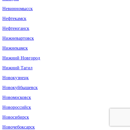
Невинномысск
Нефтекамск
Нефтеюганск
Нижневартовск
Нижнекамск
Нижний Новгород
Нижний Тагил
Новокузнецк
Новокуйбышевск
Новомосковск
Новороссийск
Новосибирск
Новочебоксарск