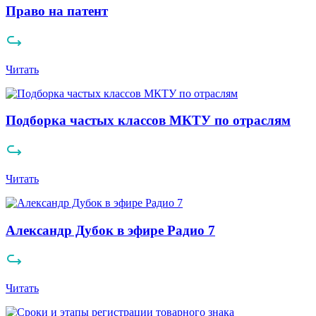
Право на патент
Читать
Подборка частых классов МКТУ по отраслям
Читать
Александр Дубок в эфире Радио 7
Читать