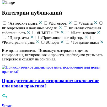
Категории публикаций
#Авторские права
#Договоры
#Защита
#Изобретения и полезные модели
#Интеллектуальная
собственность
#НМПТ и ГУ
#Патентование
#Программы
#Промышленные образцы
#Регистрация права
#Споры
#Товарные знаки
Все права защищены.
Используя материалы с целью
копирования, цитирования и прочего, необходимо указывать
авторство и ссылку на оригинал.
Принудительное лицензирование: исключение
или новая практика?
Читать