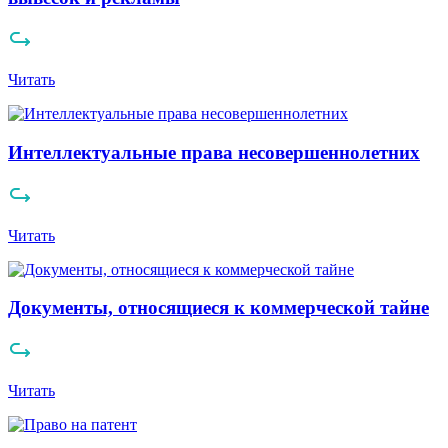
Читать
Интеллектуальные права несовершеннолетних
Читать
Документы, относящиеся к коммерческой тайне
Читать