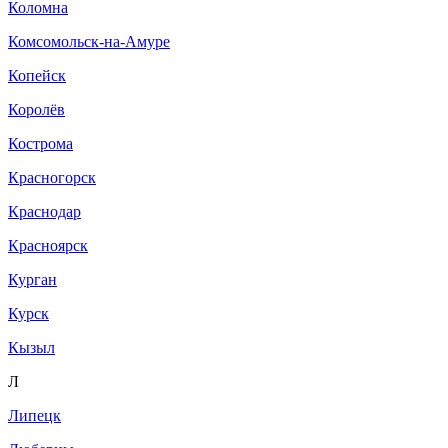
Коломна
Комсомольск-на-Амуре
Копейск
Королёв
Кострома
Красногорск
Краснодар
Красноярск
Курган
Курск
Кызыл
Л
Липецк