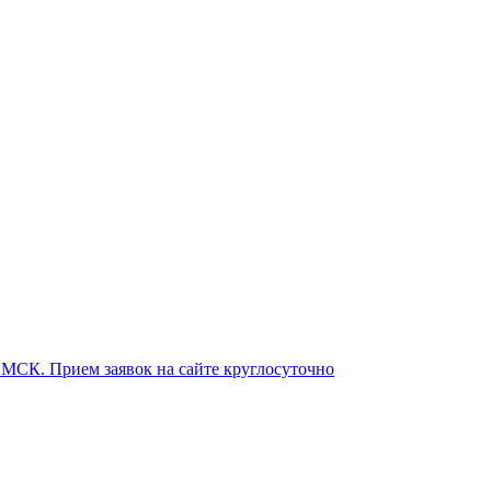
о МСК. Прием заявок на сайте круглосуточно